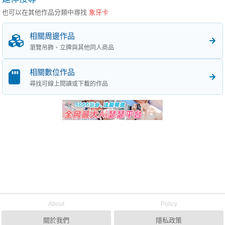
也可以在其他作品分類中尋找
象牙卡
相關周邊作品
瀏覽吊飾、立牌與其他同人商品
相關數位作品
尋找可線上閱讀或下載的作品
About
Policy
關於我們
隱私政策