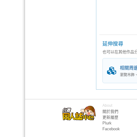
延伸搜尋
也可以在其他作品
相關周
瀏覽吊飾
About
關於我們
更新履歷
Plurk
Facebook