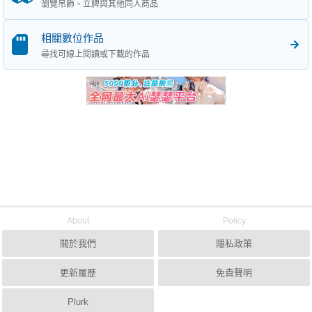
瀏覽吊飾、立牌與其他同人商品
相關數位作品
尋找可線上閱讀或下載的作品
About
Policy
關於我們
隱私政策
更新履歷
免責聲明
Plurk