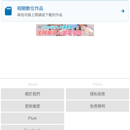
相關數位作品
尋找可線上閱讀或下載的作品
About
Policy
關於我們
隱私政策
更新履歷
免責聲明
Plurk