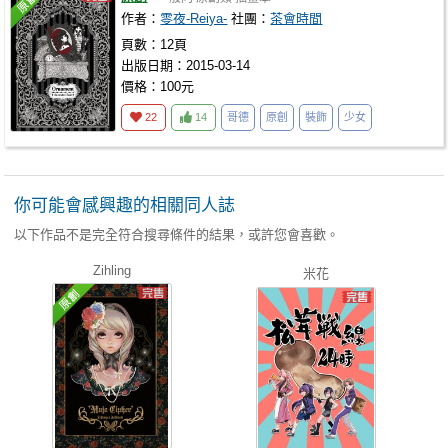
作者：
零夜-Reiya-
社團：
茶會時間
頁數：12頁
出版日期：2015-03-14
價格：100元
22
14
哥德
原創
裝飾
少女
你可能會感興趣的相關同人誌
以下作品不是完全符合搜尋條件的結果，或許您會喜歡。
Zihling
米花