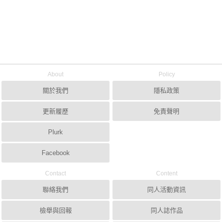
About
Policy
關於我們
隱私政策
更新履歷
免責聲明
Plurk
Facebook
Contact
Content
聯絡我們
同人活動資訊
檢舉與回報
同人誌作品