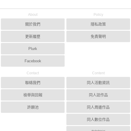
About
Policy
關於我們
隱私政策
更新履歷
免責聲明
Plurk
Facebook
Contact
Content
聯絡我們
同人活動資訊
檢舉與回報
同人誌作品
許願池
同人周邊作品
同人數位作品