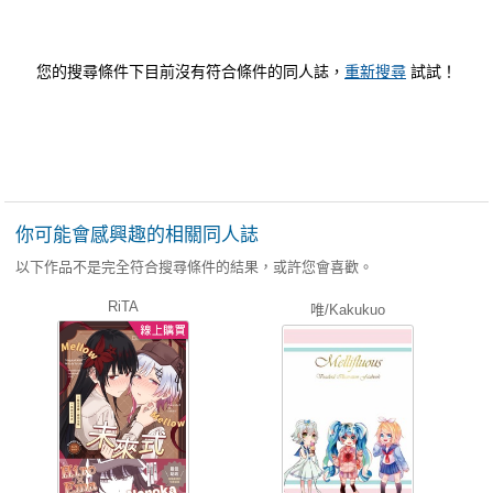
您的搜尋條件下目前沒有符合條件的同人誌，
重新搜尋
試試！
你可能會感興趣的相關同人誌
以下作品不是完全符合搜尋條件的結果，或許您會喜歡。
RiTA
唯/Kakukuo