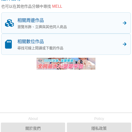
也可以在其他作品分類中尋找
MELL
相關周邊作品
瀏覽吊飾、立牌與其他同人商品
相關數位作品
尋找可線上閱讀或下載的作品
About
Policy
關於我們
隱私政策