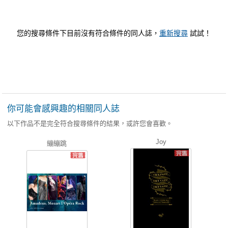
您的搜尋條件下目前沒有符合條件的同人誌，
重新搜尋
試試！
你可能會感興趣的相關同人誌
以下作品不是完全符合搜尋條件的結果，或許您會喜歡。
Joy
繃繃跳