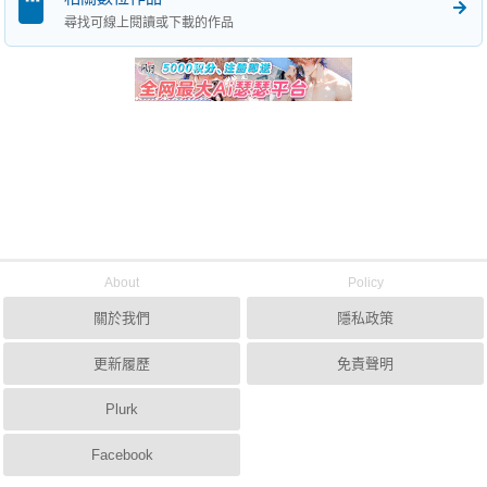
尋找可線上閱讀或下載的作品
About
Policy
關於我們
隱私政策
更新履歷
免責聲明
Plurk
Facebook