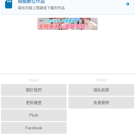
相關數位作品
尋找可線上閱讀或下載的作品
About
Policy
關於我們
隱私政策
更新履歷
免責聲明
Plurk
Facebook