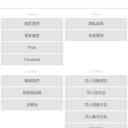
About
Policy
關於我們
隱私政策
更新履歷
免責聲明
Plurk
Facebook
Contact
Content
聯絡我們
同人活動資訊
檢舉與回報
同人誌作品
許願池
同人周邊作品
同人數位作品