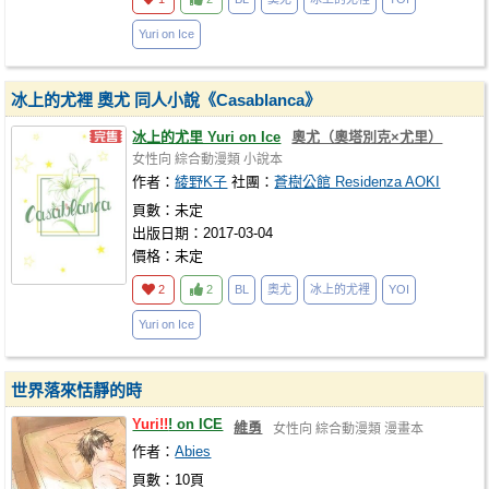
Yuri on Ice
冰上的尤裡 奧尤 同人小說《Casablanca》
冰上的尤里 Yuri on Ice
奧尤（奧塔別克×尤里）
女性向
綜合動漫類
小說本
作者：
綾野K子
社團：
蒼樹公館 Residenza AOKI
頁數：未定
出版日期：2017-03-04
價格：未定
2
2
BL
奧尤
冰上的尤裡
YOI
Yuri on Ice
世界落來恬靜的時
Yuri!!
! on ICE
維勇
女性向
綜合動漫類
漫畫本
作者：
Abies
頁數：10頁