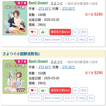
BanG Dream!
さよつぐ
一般向
綜合動漫類
小說本
作者：
-273.15°C
社團：
-273.15°C
$290
頁數：194頁
電子書
出版日期：2025-03-20
價格：290元
4
4
購買電子書
$290
GL
百合
バンドリ
BanG Dream!
さよつぐ
342g
Yuri
さよつぐ小甜餅派對包1
BanG Dream!
さよつぐ
一般向
綜合動漫類
小說本
作者：
-273.15°C
社團：
-273.15°C
$290
頁數：154頁
電子書
出版日期：2025-03-20
價格：290元
3
2
購買電子書
$290
GL
百合
バンドリ
BanG Dream!
さよつぐ
342g
Yuri