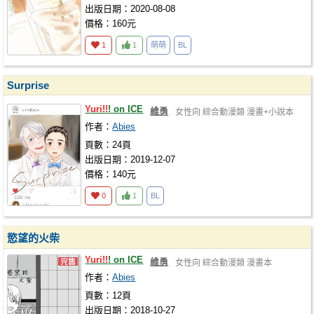
出版日期：2020-08-08
價格：160元
1
1
萌萌
BL
Surprise
Yuri!!
! on ICE
維勇
女性向
綜合動漫類
漫畫+小說本
作者：
Abies
頁數：24頁
出版日期：2019-12-07
價格：140元
0
1
BL
慾望的火柴
Yuri!!
! on ICE
維勇
女性向
綜合動漫類
漫畫本
作者：
Abies
頁數：12頁
出版日期：2018-10-27