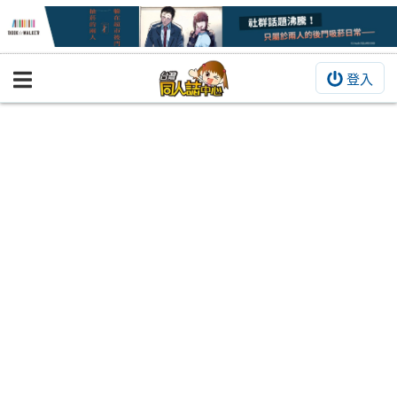
登入
BOOKY書集倉庫
同人作品
同人誌
同人周邊
同人數位作品
活動&消息
同人誌活動
最新消息
同人相關店家
宣傳&交流