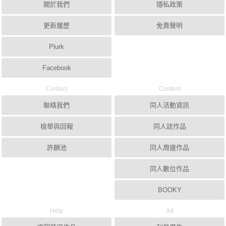
關於我們
隱私政策
更新履歷
免責聲明
Plurk
Facebook
Contact
Content
聯絡我們
同人活動資訊
檢舉與回報
同人誌作品
許願池
同人周邊作品
同人數位作品
BOOKY
Help
Ad