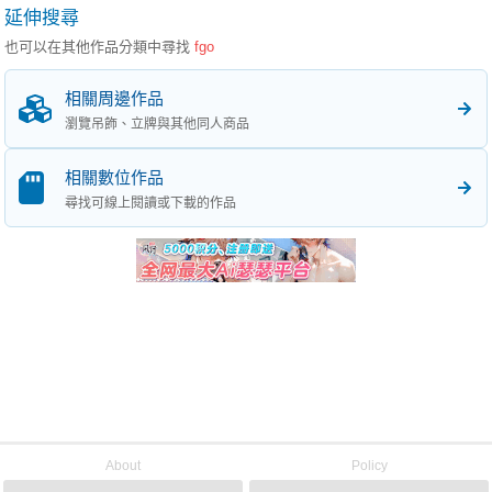
延伸搜尋
也可以在其他作品分類中尋找
fgo
相關周邊作品
瀏覽吊飾、立牌與其他同人商品
相關數位作品
尋找可線上閱讀或下載的作品
About
Policy