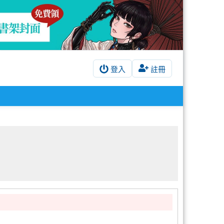
登入
註冊