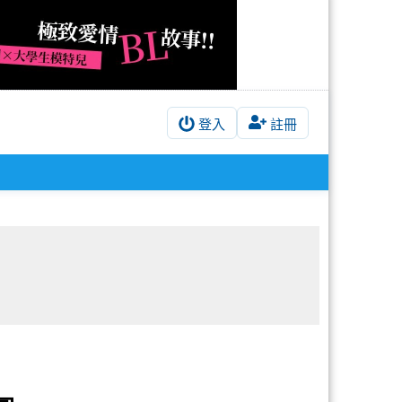
登入
註冊