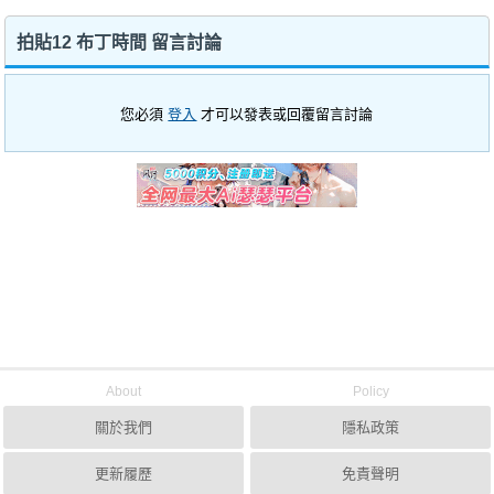
拍貼12 布丁時間 留言討論
您必須
登入
才可以發表或回覆留言討論
About
Policy
關於我們
隱私政策
更新履歷
免責聲明