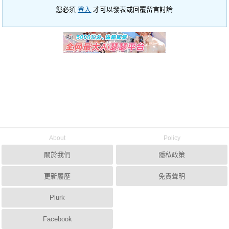
您必須
登入
才可以發表或回覆留言討論
About
Policy
關於我們
隱私政策
更新履歷
免責聲明
Plurk
Facebook