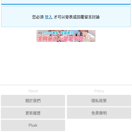
您必須
登入
才可以發表或回覆留言討論
About
Policy
關於我們
隱私政策
更新履歷
免責聲明
Plurk