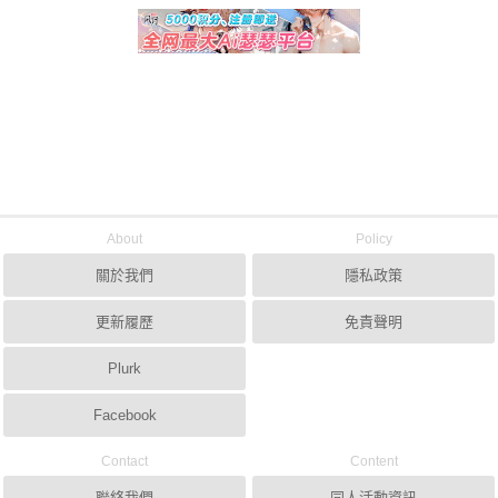
About
Policy
關於我們
隱私政策
更新履歷
免責聲明
Plurk
Facebook
Contact
Content
聯絡我們
同人活動資訊