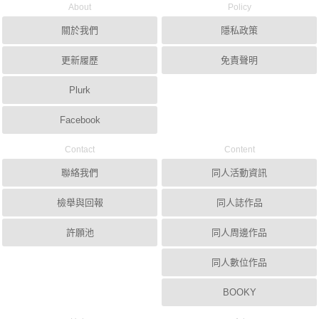
About
Policy
關於我們
隱私政策
更新履歷
免責聲明
Plurk
Facebook
Contact
Content
聯絡我們
同人活動資訊
檢舉與回報
同人誌作品
許願池
同人周邊作品
同人數位作品
BOOKY