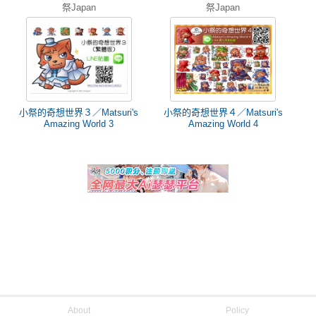
祭Japan
祭Japan
小祭的奇想世界３／Matsuri's
小祭的奇想世界４／Matsuri's
Amazing World 3
Amazing World 4
About
Policy