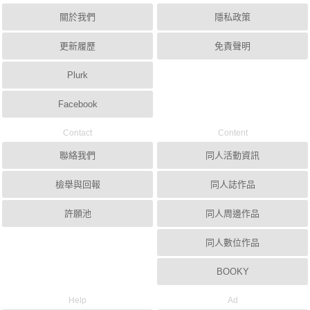
關於我們
隱私政策
更新履歷
免責聲明
Plurk
Facebook
Contact
Content
聯絡我們
同人活動資訊
檢舉與回報
同人誌作品
許願池
同人周邊作品
同人數位作品
BOOKY
Help
Ad