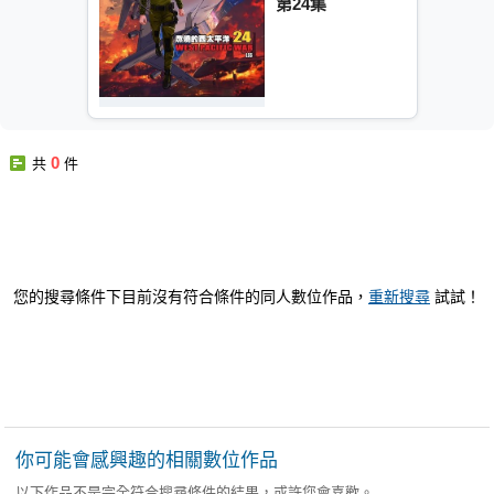
第24集
0
共
件
您的搜尋條件下目前沒有符合條件的同人數位作品，
重新搜尋
試試！
你可能會感興趣的相關數位作品
以下作品不是完全符合搜尋條件的結果，或許您會喜歡。