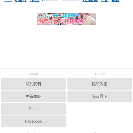
About
Policy
關於我們
隱私政策
更新履歷
免責聲明
Plurk
Facebook