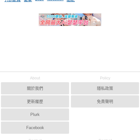
About
Policy
關於我們
隱私政策
更新履歷
免責聲明
Plurk
Facebook