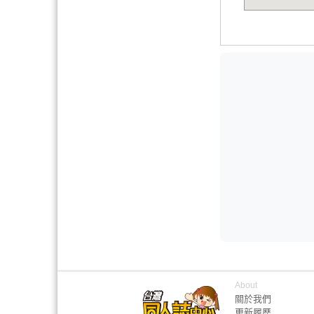
About
關於我們
更新履歷