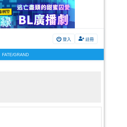
登入
註冊
FATE/GRAND