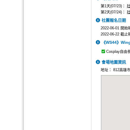
第1天(07/23)：
第2天(07/24)：
社團報名日期
2022-06-01 開
2022-06-22 截
《WS44》Win
Cosplay自由
會場地圖資訊
地址：
812高雄