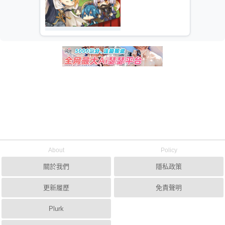
About
Policy
關於我們
隱私政策
更新履歷
免責聲明
Plurk