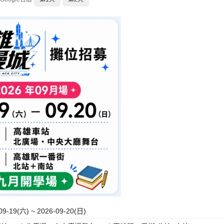
09-19(六) ~ 2026-09-20(日)