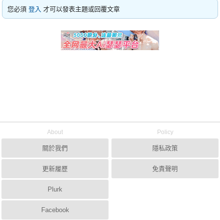
您必須
登入
才可以發表主題或回覆文章
About
Policy
關於我們
隱私政策
更新履歷
免責聲明
Plurk
Facebook