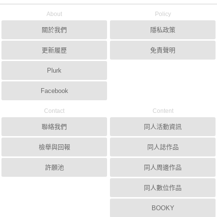
About
Policy
關於我們
隱私政策
更新履歷
免責聲明
Plurk
Facebook
Contact
Content
聯絡我們
同人活動資訊
檢舉與回報
同人誌作品
許願池
同人周邊作品
同人數位作品
BOOKY