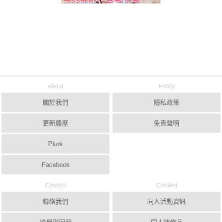
About
Policy
關於我們
隱私政策
更新履歷
免責聲明
Plurk
Facebook
Contact
Content
聯絡我們
同人活動資訊