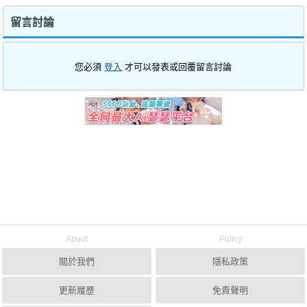
留言討論
您必須
登入
才可以發表或回覆留言討論
About
Policy
關於我們
隱私政策
更新履歷
免責聲明