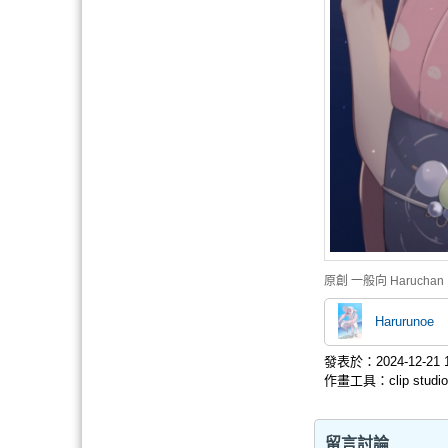
原創
一般向
Haruchan
Harurunoe
發表於：2024-12-21 1
作畫工具：clip studio 
留言討論