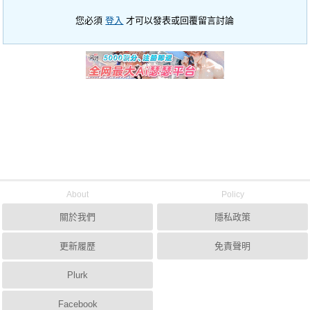
您必須
登入
才可以發表或回覆留言討論
About
Policy
關於我們
隱私政策
更新履歷
免責聲明
Plurk
Facebook