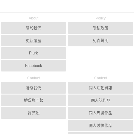
About
Policy
關於我們
隱私政策
更新履歷
免責聲明
Plurk
Facebook
Contact
Content
聯絡我們
同人活動資訊
檢舉與回報
同人誌作品
許願池
同人周邊作品
同人數位作品