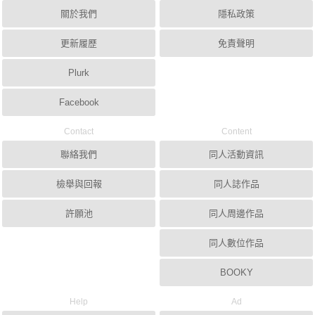
關於我們
隱私政策
更新履歷
免責聲明
Plurk
Facebook
Contact
Content
聯絡我們
同人活動資訊
檢舉與回報
同人誌作品
許願池
同人周邊作品
同人數位作品
BOOKY
Help
Ad