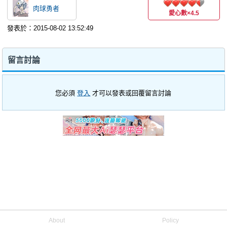
肉球勇者
愛心數
×4.5
發表於：2015-08-02 13:52:49
留言討論
您必須
登入
才可以發表或回覆留言討論
About
Policy