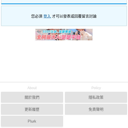
您必須
登入
才可以發表或回覆留言討論
About
Policy
關於我們
隱私政策
更新履歷
免責聲明
Plurk