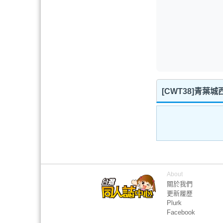
[CWT38]青葉
About
關於我們
更新履歷
Plurk
Facebook