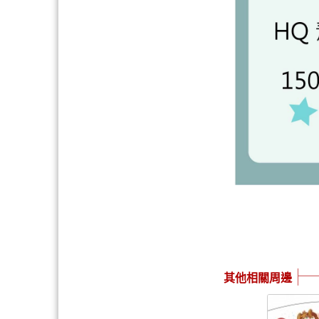
其他相關周邊