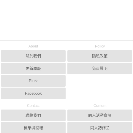
About
Policy
關於我們
隱私政策
更新履歷
免責聲明
Plurk
Facebook
Contact
Content
聯絡我們
同人活動資訊
檢舉與回報
同人誌作品