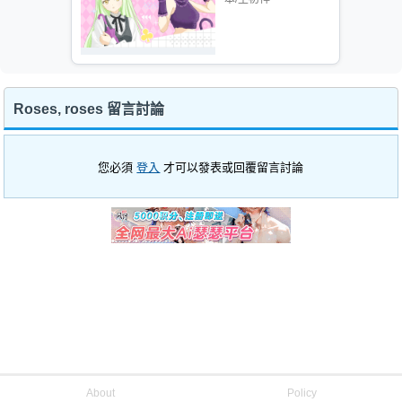
Roses, roses 留言討論
您必須
登入
才可以發表或回覆留言討論
About
Policy