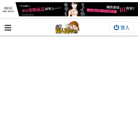
登入
BOOKY書集倉庫
同人作品
同人誌
同人周邊
同人數位作品
活動&消息
同人誌活動
最新消息
同人相關店家
宣傳&交流