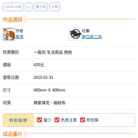
LOVE LIVE
LL
南小鳥
小鳥
作品資訊
作者
社團
那黑
瞪白紙工房
性質類別
一般向 生活用品 抱枕
價格
420元
發售日期
2015-01-31
尺寸
400mm X 400mm
材質
棉絮填充、緞紋布
量少
色差注意
附包裝
特別說明
成品圖片