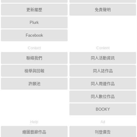
更新履歷
免責聲明
Plurk
Facebook
Contact
Content
聯絡我們
同人活動資訊
檢舉與回報
同人誌作品
許願池
同人周邊作品
同人數位作品
BOOKY
Help
Ad
繪圖藝廊作品
刊登廣告