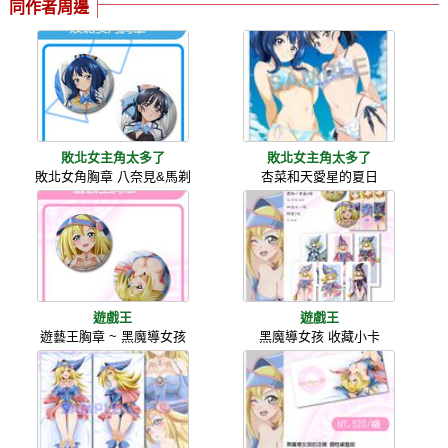
同作者周邊
敗北女主角太多了
敗北女主角太多了
敗北女角胸章 八奈見&馬剃
杏菜和天愛星的夏日
遊戲王
遊戲王
遊藝王胸章 ~ 黑魔導女孩
黑魔導女孩 收藏小卡