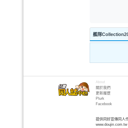
艦隊Collectio
About
關於我們
更新履歷
Plurk
Facebook
提供同好宣傳同人
www.doujin.com.tw