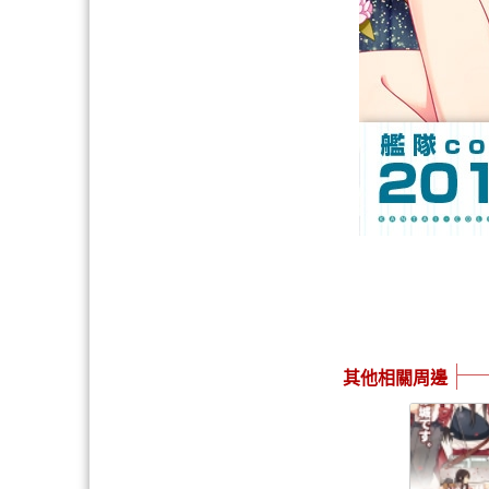
其他相關周邊