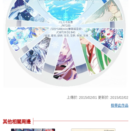
上傳於:
2015/02/01
更新於:
2015/02/02
檢舉此作品
其他相關周邊