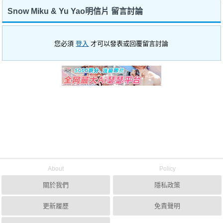
Snow Miku & Yu Yao明信片 留言討論
您必須
登入
才可以發表或回覆留言討論
About
Policy
關於我們
隱私政策
更新履歷
免責聲明