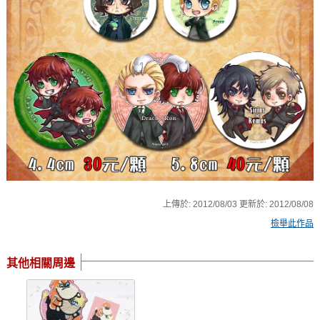
上傳於:
2012/08/03
更新於:
2012/08/08
檢舉此作品
其他相關周邊