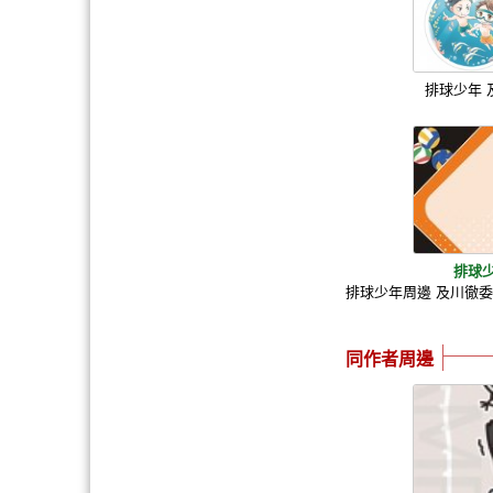
排球少年 
排球
排球少年周邊 及川徹
同作者周邊