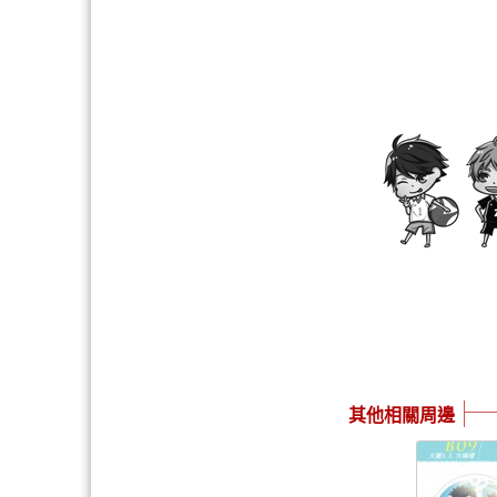
其他相關周邊