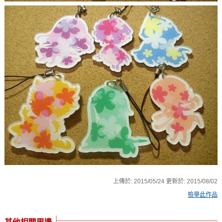
上傳於:
2015/05/24
更新於:
2015/08/02
檢舉此作品