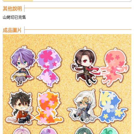
其他說明
山姥切已完售
成品圖片