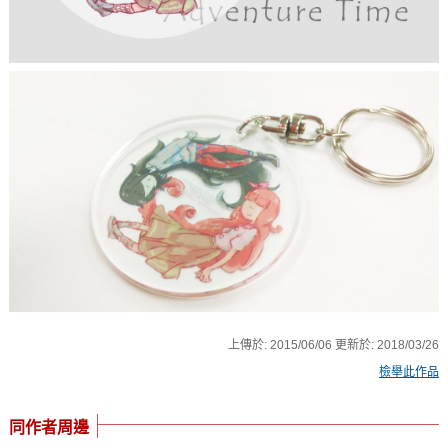
上傳於:
2015/06/06
更新於:
2018/03/26
檢舉此作品
同作者周邊