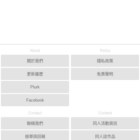
About
Policy
關於我們
隱私政策
更新履歷
免責聲明
Plurk
Facebook
Contact
Content
聯絡我們
同人活動資訊
檢舉與回報
同人誌作品