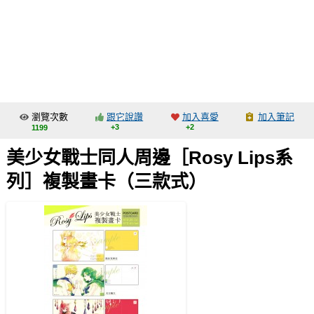
同人社團
工作委託
同人宣傳看板
繪圖藝廊
瀏覽次數
跟它說讚
加入喜愛
加入筆記
交流中心
+3
+2
1199
攤位轉讓區
美少女戰士同人周邊［Rosy Lips系
會員功能選單
列］複製畫卡（三款式）
會員中心
註冊會員
登入