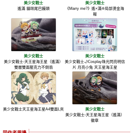
美少女戰士
美少女戰士
遙滿 貓咪尾巴饅頭
《Marry me?》遙×滿❊局部燙金海
報
美少女戰士
美少女戰士
美少女戰士-天王星海王星（遙滿）
美少女戰士🌙Cosplay珠光閃亮明信
雙層雙面壓克力不倒翁
片 月亮小兔 天王星海王星
美少女戰士天王星海王星A4雙面L夾
美少女戰士
美少女戰士-天王星海王星（遙滿）
徽章
同作者周邊