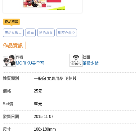
作品標籤
美少女戰士
遙滿
黑色淑女
凱拉克西亞
作品資訊
作者
社團
MORIKU墨里可
華役少爺
性質類別
一般向 文具用品 明信片
價格
25元
Set價
60元
發售日期
2015-11-07
尺寸
108x180mm