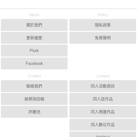
About
Policy
關於我們
隱私政策
更新履歷
免責聲明
Plurk
Facebook
Contact
Content
聯絡我們
同人活動資訊
檢舉與回報
同人誌作品
許願池
同人周邊作品
同人數位作品