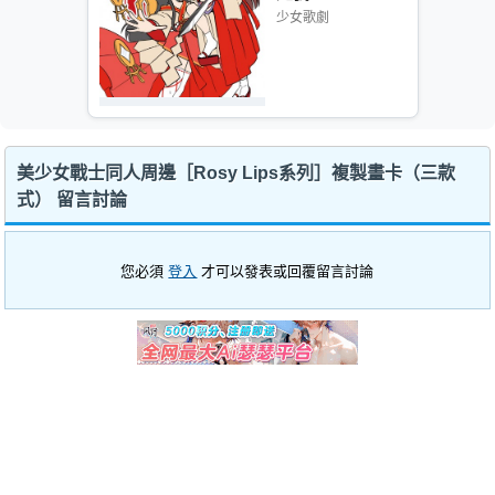
少女歌劇
美少女戰士同人周邊［Rosy Lips系列］複製畫卡（三款
式） 留言討論
您必須
登入
才可以發表或回覆留言討論