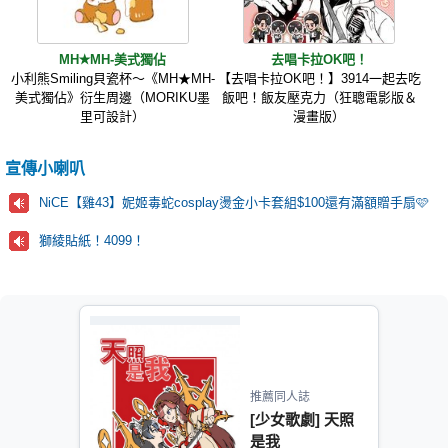
MH✭MH-美式獨佔
去唱卡拉OK吧！
小利熊Smiling貝瓷杯～《MH★MH-
【去唱卡拉OK吧！】3914一起去吃
美式獨佔》衍生周邊（MORIKU墨
飯吧！飯友壓克力（狂聰電影版＆
里可設計）
漫畫版）
宣傳小喇叭
NiCE【雞43】妮姬毒蛇cosplay燙金小卡套組$100還有滿額贈手扇🩷
獅綾貼紙！4099！
推薦同人誌
[少女歌劇] 天照
是我