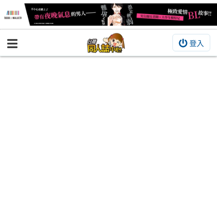
登入
BOOKY書集倉庫
同人作品
同人誌
同人周邊
同人數位作品
活動&消息
同人誌活動
最新消息
同人相關店家
宣傳&交流