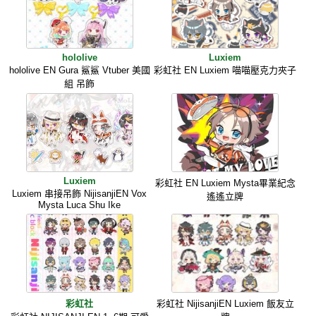
hololive
Luxiem
hololive EN Gura 鯊鯊 Vtuber 美國
彩虹社 EN Luxiem 喵喵壓克力夾子
組 吊飾
Luxiem
彩虹社 EN Luxiem Mysta畢業紀念
Luxiem 串接吊飾 NijisanjiEN Vox
遙遙立牌
Mysta Luca Shu Ike
彩虹社
彩虹社 NijisanjiEN Luxiem 飯友立