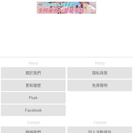
About
Policy
關於我們
隱私政策
更新履歷
免責聲明
Plurk
Facebook
Contact
Content
聯絡我們
同人活動資訊