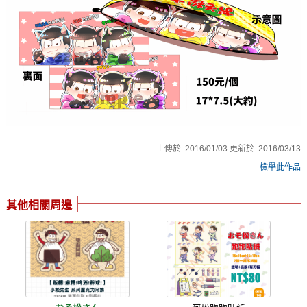
上傳於:
2016/01/03
更新於:
2016/03/13
檢舉此作品
其他相關周邊