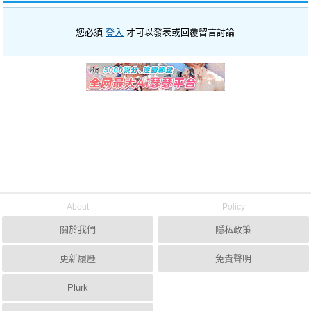
您必須
登入
才可以發表或回覆留言討論
About
Policy
關於我們
隱私政策
更新履歷
免責聲明
Plurk