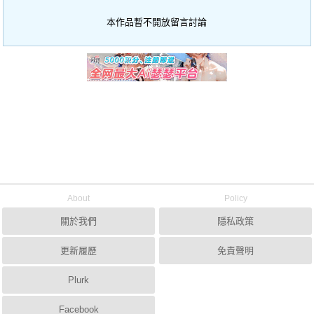
本作品暫不開放留言討論
About
Policy
關於我們
隱私政策
更新履歷
免責聲明
Plurk
Facebook