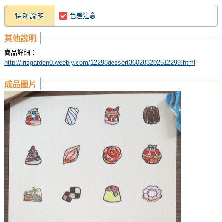
色差注意
特別說明
其他說明
商品詳細：
http://irisgarden0.weebly.com/12298dessert360283202512299.html
成品圖片